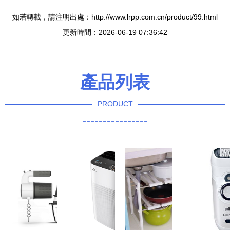
如若轉載，請注明出處：http://www.lrpp.com.cn/product/99.html
更新時間：2026-06-19 07:36:42
產品列表
PRODUCT
----------------